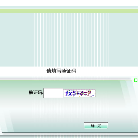
请填写验证码
验证码: